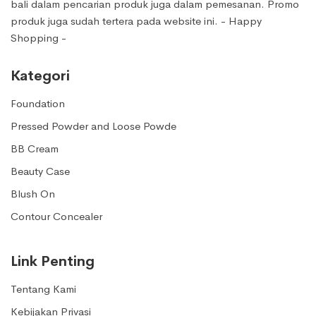
bali dalam pencarian produk juga dalam pemesanan. Promo
produk juga sudah tertera pada website ini. - Happy
Shopping -
Kategori
Foundation
Pressed Powder and Loose Powde
BB Cream
Beauty Case
Blush On
Contour Concealer
Link Penting
Tentang Kami
Kebijakan Privasi