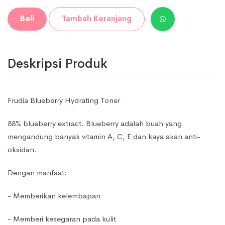
Beli
Tambah Keranjang
Deskripsi Produk
Frudia Blueberry Hydrating Toner
88% blueberry extract. Blueberry adalah buah yang
mengandung banyak vitamin A, C, E dan kaya akan anti-
oksidan.
Dengan manfaat:
- Memberikan kelembapan
- Memberi kesegaran pada kulit