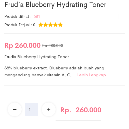
Frudia Blueberry Hydrating Toner
Produk dilihat :
681
Produk Terjual : 0
Rp 260.000
Rp 280.000
Frudia Blueberry Hydrating Toner
88% blueberry extract. Blueberry adalah buah yang
mengandung banyak vitamin A, C,…
Lebih Lengkap
Rp.
260.000