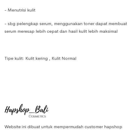
- Menutrisi kulit
- sbg pelengkap serum, menggunakan toner dapat membuat
serum meresap lebih cepat dan hasil kulit lebih maksimal
Tipe kulit: Kulit kering , Kulit Normal
Website ini dibuat untuk mempermudah customer hapshop